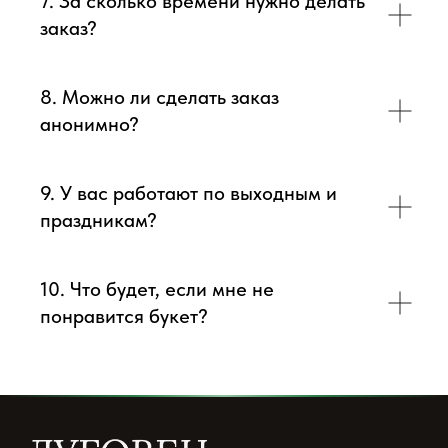
7. За сколько времени нужно делать
заказ?
8. Можно ли сделать заказ
анонимно?
9. У вас работают по выходным и
праздникам?
10. Что будет, если мне не
понравится букет?