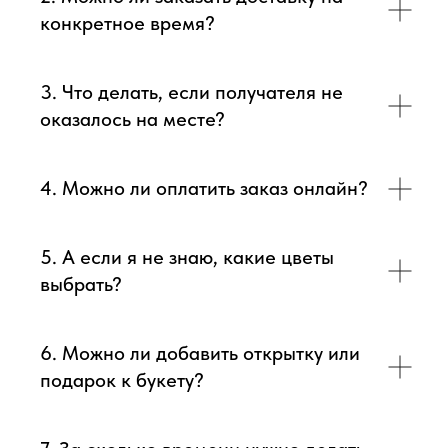
конкретное время?
3. Что делать, если получателя не
оказалось на месте?
4. Можно ли оплатить заказ онлайн?
5. А если я не знаю, какие цветы
выбрать?
6. Можно ли добавить открытку или
подарок к букету?