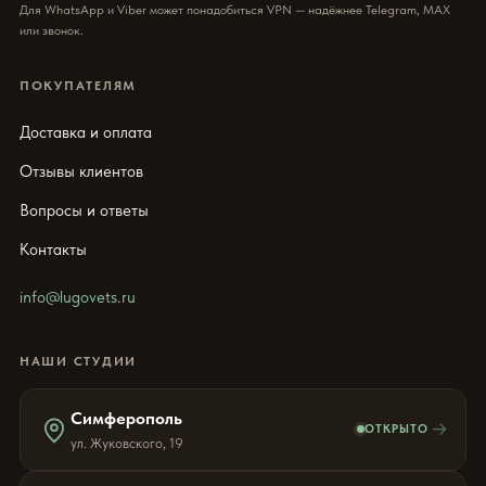
Для WhatsApp и Viber может понадобиться VPN — надёжнее Telegram, MAX
или звонок.
ПОКУПАТЕЛЯМ
Доставка и оплата
Отзывы клиентов
Вопросы и ответы
Контакты
info@lugovets.ru
НАШИ СТУДИИ
Симферополь
→
ОТКРЫТО
ул. Жуковского, 19