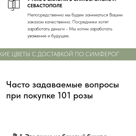
СЕВАСТОПОЛЕ
Непосредственно мы будем заниматься Вашим
заказом качественно. Посредники хотят
заработать деньги - Мы хотим заработать
уважение и будущее.
ИЕ ЦВЕТЫ С ДОСТАВКОЙ ПО СИМФЕРОПОЛЮ
Часто задаваемые вопросы
при покупке 101 розы