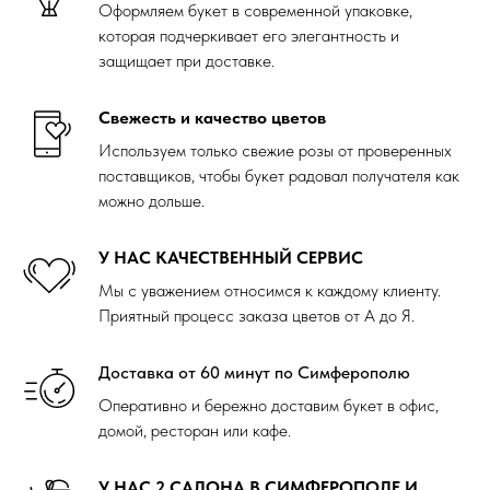
Оформляем букет в современной упаковке,
которая подчеркивает его элегантность и
защищает при доставке.
Свежесть и качество цветов
Используем только свежие розы от проверенных
поставщиков, чтобы букет радовал получателя как
можно дольше.
У НАС КАЧЕСТВЕННЫЙ СЕРВИС
Мы с уважением относимся к каждому клиенту.
Приятный процесс заказа цветов от А до Я.
Доставка от 60 минут по Симферополю
Оперативно и бережно доставим букет в офис,
домой, ресторан или кафе.
У НАС 2 САЛОНА В СИМФЕРОПОЛЕ И