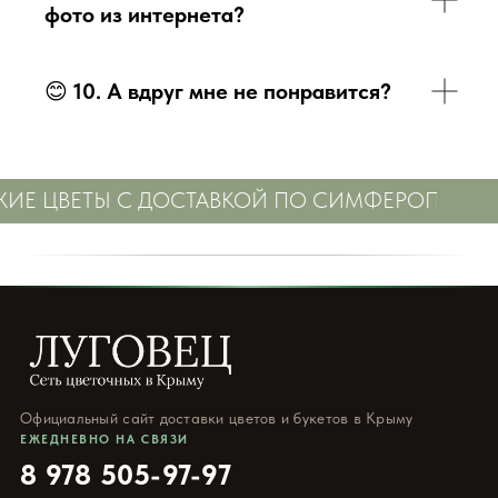
фото из интернета?
😊
10. А вдруг мне не понравится?
ИЕ ЦВЕТЫ С ДОСТАВКОЙ ПО СИМФЕРОПОЛЮ
Официальный сайт доставки цветов и букетов в Крыму
ЕЖЕДНЕВНО НА СВЯЗИ
8 978 505-97-97