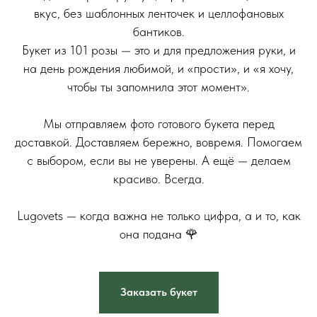
вкус, без шаблонных ленточек и целлофановых
бантиков.
Букет из 101 розы — это и для предложения руки, и
на день рождения любимой, и «прости», и «я хочу,
чтобы ты запомнила этот момент».
⠀
Мы отправляем фото готового букета перед
доставкой. Доставляем бережно, вовремя. Помогаем
с выбором, если вы не уверены. А ещё — делаем
красиво. Всегда.
⠀
Lugovets — когда важна не только цифра, а и то, как
она подана 🌹
Заказать букет