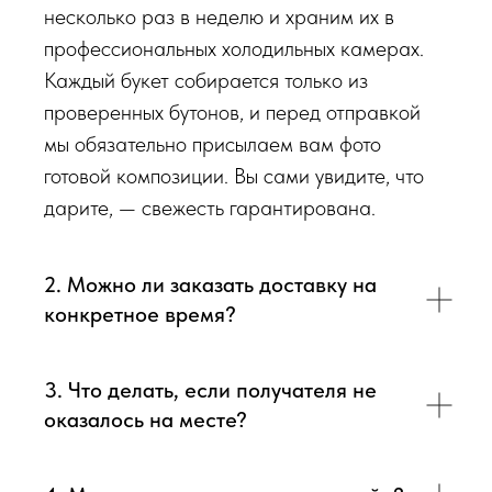
несколько раз в неделю и храним их в
профессиональных холодильных камерах.
Каждый букет собирается только из
проверенных бутонов, и перед отправкой
мы обязательно присылаем вам фото
готовой композиции. Вы сами увидите, что
дарите, — свежесть гарантирована.
2. Можно ли заказать доставку на
конкретное время?
3. Что делать, если получателя не
оказалось на месте?