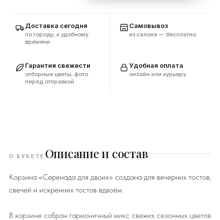
Доставка сегодня
Самовывоз
по городу, к удобному
из салона — бесплатно
времени
Гарантия свежести
Удобная оплата
отборные цветы, фото
онлайн или курьеру
перед отправкой
Описание и состав
О БУКЕТЕ
Корзина «Серенада для двоих» создана для вечерних тостов,
свечей и искренних тостов вдвоём.
В корзине собран гармоничный микс свежих сезонных цветов