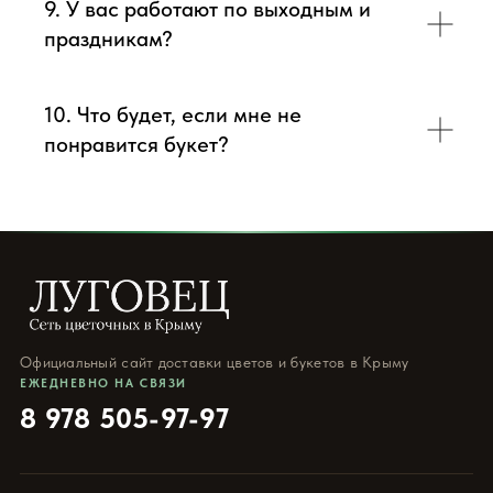
9. У вас работают по выходным и
праздникам?
10. Что будет, если мне не
понравится букет?
Официальный сайт доставки цветов и букетов в Крыму
ЕЖЕДНЕВНО НА СВЯЗИ
8 978 505-97-97