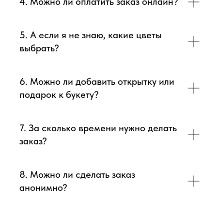
4. Можно ли оплатить заказ онлайн?
5. А если я не знаю, какие цветы
выбрать?
6. Можно ли добавить открытку или
подарок к букету?
7. За сколько времени нужно делать
заказ?
8. Можно ли сделать заказ
анонимно?