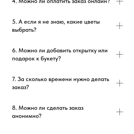
4. Можно ли оплатить заказ онлайн?
5. А если я не знаю, какие цветы
выбрать?
6. Можно ли добавить открытку или
подарок к букету?
7. За сколько времени нужно делать
заказ?
8. Можно ли сделать заказ
анонимно?