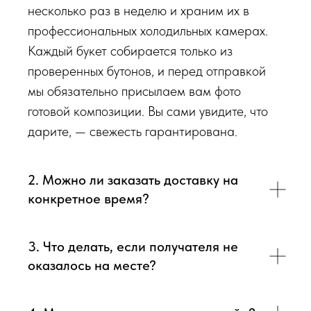
несколько раз в неделю и храним их в
профессиональных холодильных камерах.
Каждый букет собирается только из
проверенных бутонов, и перед отправкой
мы обязательно присылаем вам фото
готовой композиции. Вы сами увидите, что
дарите, — свежесть гарантирована.
2. Можно ли заказать доставку на
конкретное время?
3. Что делать, если получателя не
оказалось на месте?