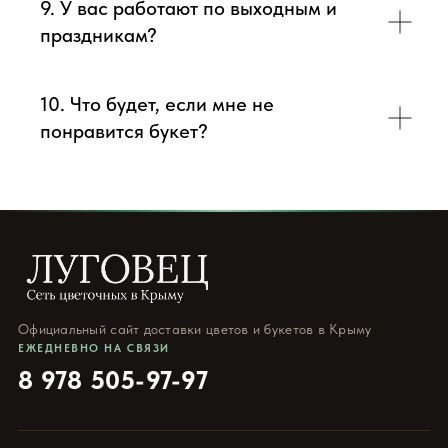
9. У вас работают по выходным и
праздникам?
10. Что будет, если мне не
понравится букет?
Официальный сайт доставки цветов и букетов в Крыму
ЕЖЕДНЕВНО НА СВЯЗИ
8 978 505-97-97