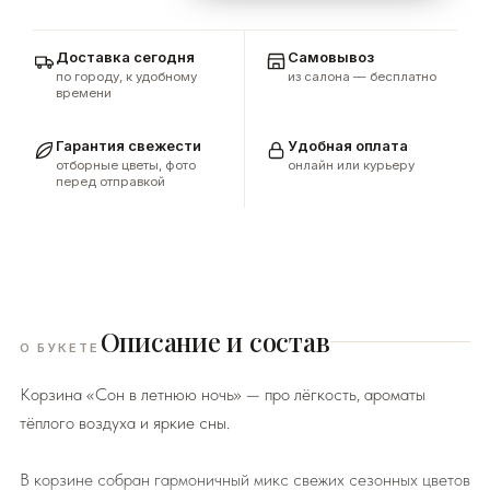
Доставка сегодня
Самовывоз
по городу, к удобному
из салона — бесплатно
времени
Гарантия свежести
Удобная оплата
отборные цветы, фото
онлайн или курьеру
перед отправкой
Описание и состав
О БУКЕТЕ
Корзина «Сон в летнюю ночь» — про лёгкость, ароматы
тёплого воздуха и яркие сны.
В корзине собран гармоничный микс свежих сезонных цветов