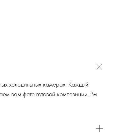
ьных холодильных камерах. Каждый
аем вам фото готовой композиции. Вы