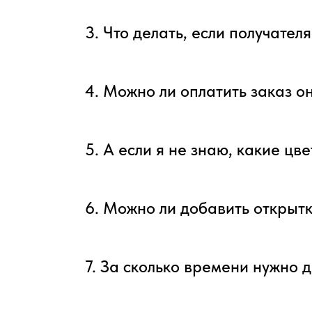
3. Что делать, если получател
4. Можно ли оплатить заказ о
5. А если я не знаю, какие цв
6. Можно ли добавить открытк
7. За сколько времени нужно д