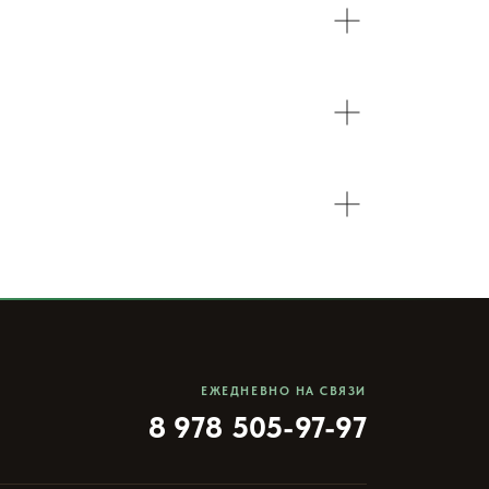
ЕЖЕДНЕВНО НА СВЯЗИ
8 978 505-97-97