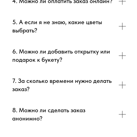
4. Можно ли оплатить заказ онлайн?
5. А если я не знаю, какие цветы
выбрать?
6. Можно ли добавить открытку или
подарок к букету?
7. За сколько времени нужно делать
заказ?
8. Можно ли сделать заказ
анонимно?