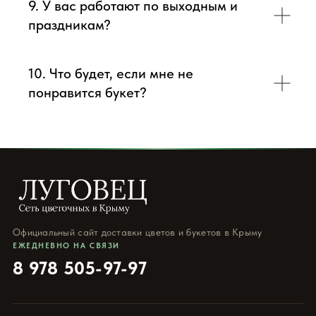
9. У вас работают по выходным и
праздникам?
10. Что будет, если мне не
понравится букет?
Официальный сайт доставки цветов и букетов в Крыму
ЕЖЕДНЕВНО НА СВЯЗИ
8 978 505-97-97