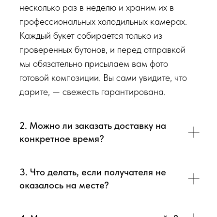
несколько раз в неделю и храним их в
профессиональных холодильных камерах.
Каждый букет собирается только из
проверенных бутонов, и перед отправкой
мы обязательно присылаем вам фото
готовой композиции. Вы сами увидите, что
дарите, — свежесть гарантирована.
2. Можно ли заказать доставку на
конкретное время?
3. Что делать, если получателя не
оказалось на месте?