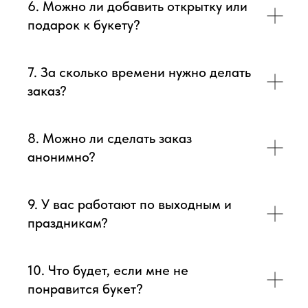
6. Можно ли добавить открытку или
подарок к букету?
7. За сколько времени нужно делать
заказ?
8. Можно ли сделать заказ
анонимно?
9. У вас работают по выходным и
праздникам?
10. Что будет, если мне не
понравится букет?