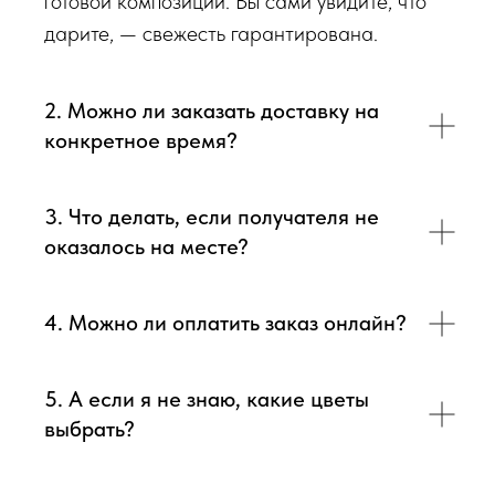
готовой композиции. Вы сами увидите, что
дарите, — свежесть гарантирована.
2. Можно ли заказать доставку на
конкретное время?
3. Что делать, если получателя не
оказалось на месте?
4. Можно ли оплатить заказ онлайн?
5. А если я не знаю, какие цветы
выбрать?