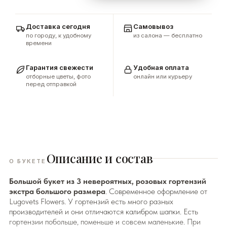
Доставка сегодня
Самовывоз
по городу, к удобному
из салона — бесплатно
времени
Гарантия свежести
Удобная оплата
отборные цветы, фото
онлайн или курьеру
перед отправкой
Описание и состав
О БУКЕТЕ
Большой букет из 3 невероятных, розовых гортензий
экстра большого размера
. Современное оформление от
Lugovets Flowers. У гортензий есть много разных
производителей и они отличаются калибром шапки. Есть
гортензии побольше, поменьше и совсем маленькие. При