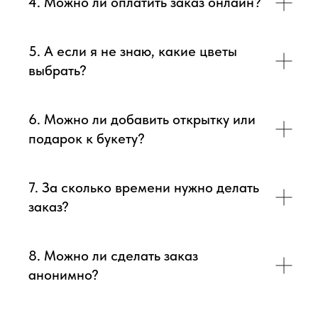
4. Можно ли оплатить заказ онлайн?
5. А если я не знаю, какие цветы
выбрать?
6. Можно ли добавить открытку или
подарок к букету?
7. За сколько времени нужно делать
заказ?
8. Можно ли сделать заказ
анонимно?