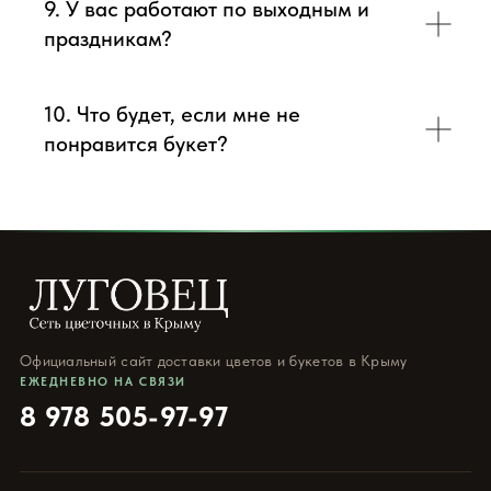
9. У вас работают по выходным и
праздникам?
10. Что будет, если мне не
понравится букет?
Официальный сайт доставки цветов и букетов в Крыму
ЕЖЕДНЕВНО НА СВЯЗИ
8 978 505-97-97