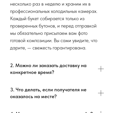
Доставка цветов в Симферополе
. Качественно. Быстро.
несколько раз в неделю и храним их в
профессиональных холодильных камерах.
Каждый букет собирается только из
проверенных бутонов, и перед отправкой
мы обязательно присылаем вам фото
готовой композиции. Вы сами увидите, что
дарите, — свежесть гарантирована.
2. Можно ли заказать доставку на
конкретное время?
3. Что делать, если получателя не
оказалось на месте?