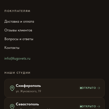
ПОКУПАТЕЛЯМ
Доставка и оплата
Отзывы клиентов
Вопросы и ответы
Контакты
info@lugovets.ru
НАШИ СТУДИИ
Симферополь
→
ОТКРЫТО
ул. Жуковского, 19
Севастополь
→
ОТКРЫТО