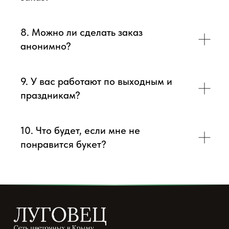
8. Можно ли сделать заказ
анонимно?
9. У вас работают по выходным и
праздникам?
10. Что будет, если мне не
понравится букет?