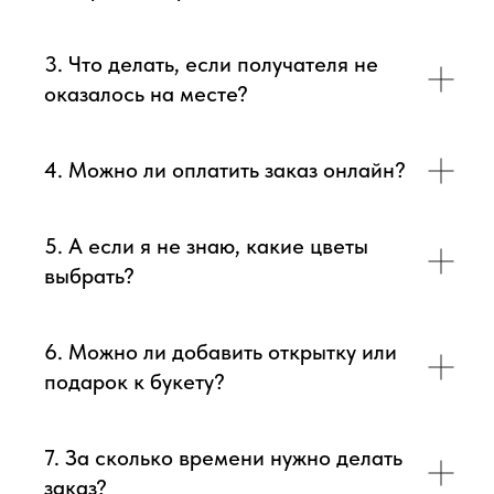
3. Что делать, если получателя не
оказалось на месте?
4. Можно ли оплатить заказ онлайн?
5. А если я не знаю, какие цветы
выбрать?
6. Можно ли добавить открытку или
подарок к букету?
7. За сколько времени нужно делать
заказ?