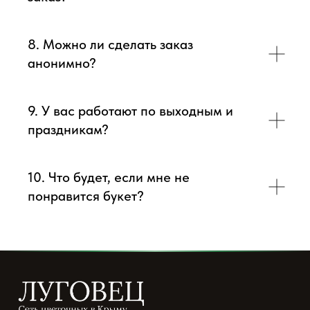
8. Можно ли сделать заказ
анонимно?
9. У вас работают по выходным и
праздникам?
10. Что будет, если мне не
понравится букет?