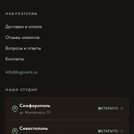
ПОКУПАТЕЛЯМ
Доставка и оплата
Отзывы клиентов
Вопросы и ответы
Контакты
info@lugovets.ru
НАШИ СТУДИИ
Симферополь
→
ОТКРЫТО
ул. Жуковского, 19
Севастополь
→
ОТКРЫТО