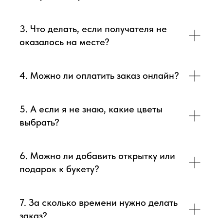
3. Что делать, если получателя не
оказалось на месте?
4. Можно ли оплатить заказ онлайн?
5. А если я не знаю, какие цветы
выбрать?
6. Можно ли добавить открытку или
подарок к букету?
7. За сколько времени нужно делать
заказ?