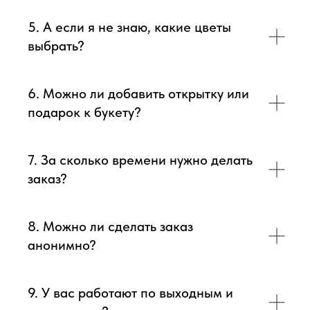
5. А если я не знаю, какие цветы
выбрать?
6. Можно ли добавить открытку или
подарок к букету?
7. За сколько времени нужно делать
заказ?
8. Можно ли сделать заказ
анонимно?
9. У вас работают по выходным и