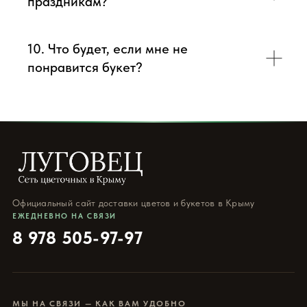
праздникам?
10. Что будет, если мне не
понравится букет?
Официальный сайт доставки цветов и букетов в Крыму
ЕЖЕДНЕВНО НА СВЯЗИ
8 978 505-97-97
МЫ НА СВЯЗИ — КАК ВАМ УДОБНО