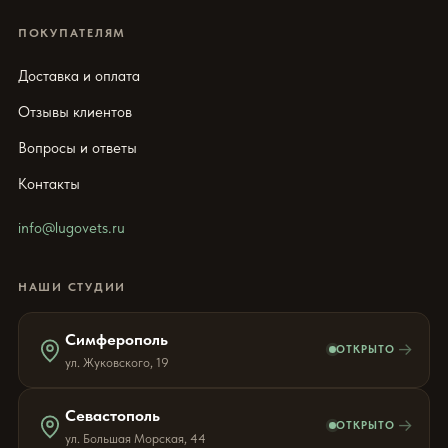
ПОКУПАТЕЛЯМ
Доставка и оплата
Отзывы клиентов
Вопросы и ответы
Контакты
info@lugovets.ru
НАШИ СТУДИИ
Симферополь
→
ОТКРЫТО
ул. Жуковского, 19
Севастополь
→
ОТКРЫТО
ул. Большая Морская, 44