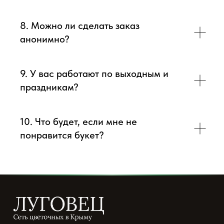
8. Можно ли сделать заказ
анонимно?
9. У вас работают по выходным и
праздникам?
10. Что будет, если мне не
понравится букет?