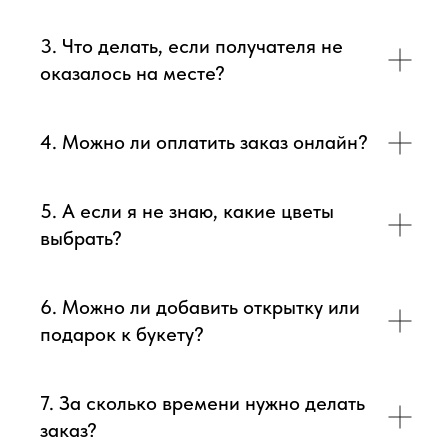
3. Что делать, если получателя не
оказалось на месте?
4. Можно ли оплатить заказ онлайн?
5. А если я не знаю, какие цветы
выбрать?
6. Можно ли добавить открытку или
подарок к букету?
7. За сколько времени нужно делать
заказ?