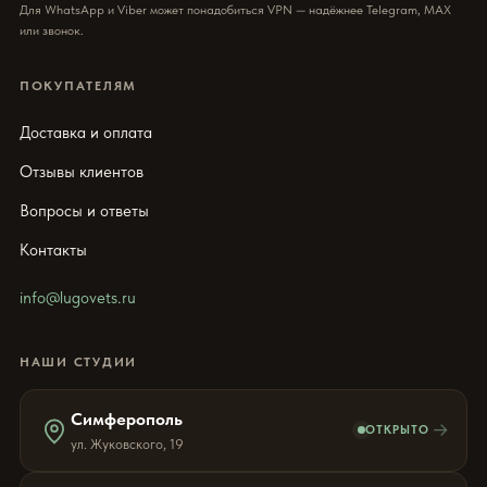
Для WhatsApp и Viber может понадобиться VPN — надёжнее Telegram, MAX
или звонок.
ПОКУПАТЕЛЯМ
Доставка и оплата
Отзывы клиентов
Вопросы и ответы
Контакты
info@lugovets.ru
НАШИ СТУДИИ
Симферополь
→
ОТКРЫТО
ул. Жуковского, 19