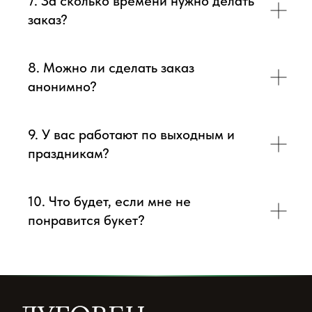
7. За сколько времени нужно делать
заказ?
8. Можно ли сделать заказ
анонимно?
9. У вас работают по выходным и
праздникам?
10. Что будет, если мне не
понравится букет?