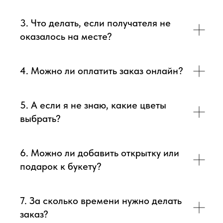
3. Что делать, если получателя не
оказалось на месте?
4. Можно ли оплатить заказ онлайн?
5. А если я не знаю, какие цветы
выбрать?
6. Можно ли добавить открытку или
подарок к букету?
7. За сколько времени нужно делать
заказ?