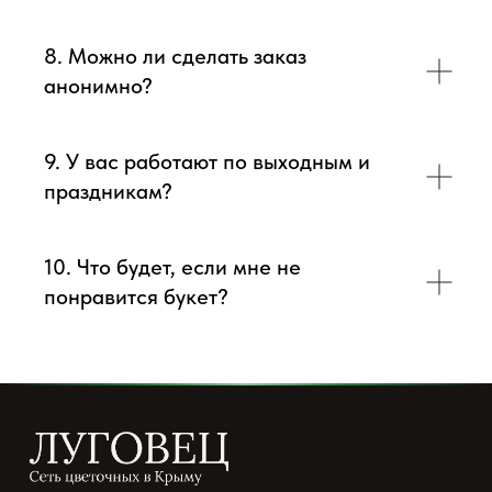
8. Можно ли сделать заказ
анонимно?
9. У вас работают по выходным и
праздникам?
10. Что будет, если мне не
понравится букет?