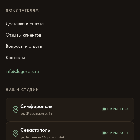
ПОКУПАТЕЛЯМ
Доставка и оплата
Отзывы клиентов
Вопросы и ответы
Контакты
info@lugovets.ru
НАШИ СТУДИИ
Симферополь
→
ОТКРЫТО
ул. Жуковского, 19
Севастополь
→
ОТКРЫТО
ул. Большая Морская, 44