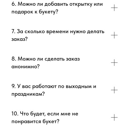
6. Можно ли добавить открытку или
подарок к букету?
7. За сколько времени нужно делать
заказ?
8. Можно ли сделать заказ
анонимно?
9. У вас работают по выходным и
праздникам?
10. Что будет, если мне не
понравится букет?