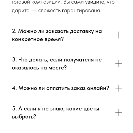
готовой композиции. Вы сами увидите, что
дарите, — свежесть гарантирована.
2. Можно ли заказать доставку на
конкретное время?
3. Что делать, если получателя не
оказалось на месте?
4. Можно ли оплатить заказ онлайн?
5. А если я не знаю, какие цветы
выбрать?