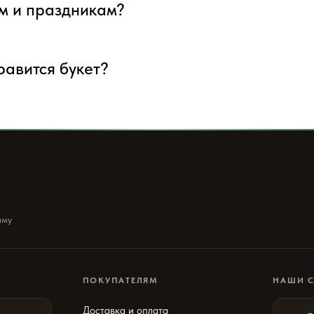
ым и праздникам?
нравится букет?
ыму
ПОКУПАТЕЛЯМ
НАШИ 
Доставка и оплата