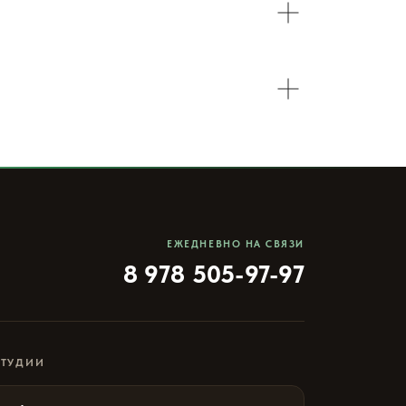
ЕЖЕДНЕВНО НА СВЯЗИ
8 978 505-97-97
СТУДИИ