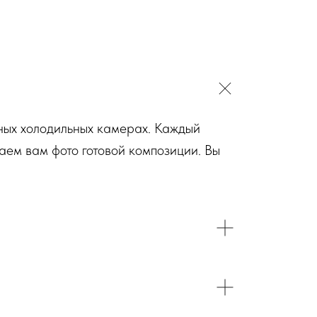
ьных холодильных камерах. Каждый
аем вам фото готовой композиции. Вы