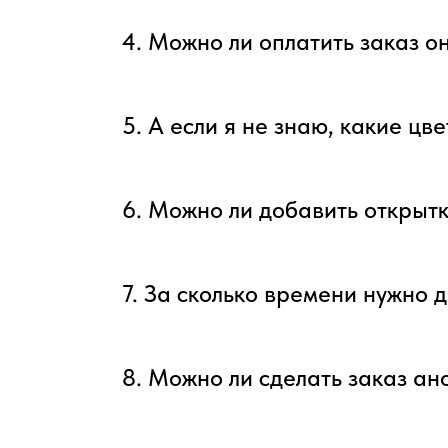
4. Можно ли оплатить заказ о
5. А если я не знаю, какие цв
6. Можно ли добавить открытк
7. За сколько времени нужно д
8. Можно ли сделать заказ а