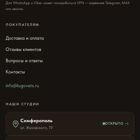
Для WhatsApp и Viber может понадобиться VPN — надёжнее Telegram, MAX
или звонок.
ПОКУПАТЕЛЯМ
Доставка и оплата
Отзывы клиентов
Вопросы и ответы
Контакты
info@lugovets.ru
НАШИ СТУДИИ
Симферополь
→
ОТКРЫТО
ул. Жуковского, 19