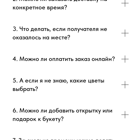
конкретное время?
3. Что делать, если получателя не
оказалось на месте?
4. Можно ли оплатить заказ онлайн?
5. А если я не знаю, какие цветы
выбрать?
6. Можно ли добавить открытку или
подарок к букету?