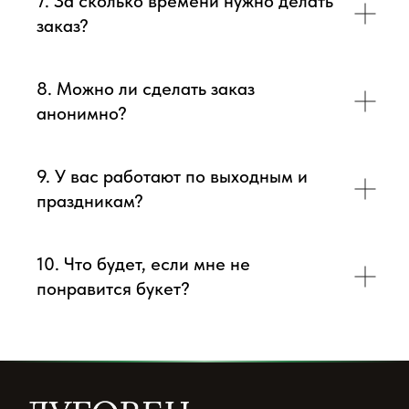
7. За сколько времени нужно делать
заказ?
8. Можно ли сделать заказ
анонимно?
9. У вас работают по выходным и
праздникам?
10. Что будет, если мне не
понравится букет?