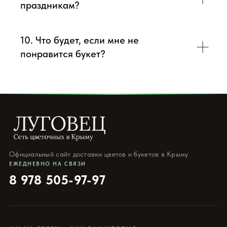
праздникам?
10. Что будет, если мне не
понравится букет?
Официальный сайт доставки цветов и букетов в Крыму
ЕЖЕДНЕВНО НА СВЯЗИ
8 978 505-97-97