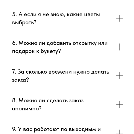
5. А если я не знаю, какие цветы
выбрать?
6. Можно ли добавить открытку или
подарок к букету?
7. За сколько времени нужно делать
заказ?
8. Можно ли сделать заказ
анонимно?
9. У вас работают по выходным и