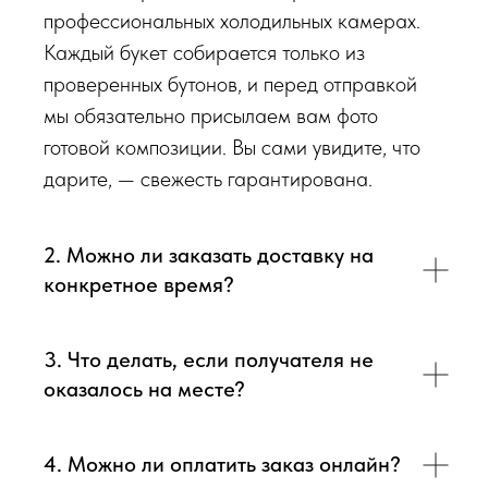
профессиональных холодильных камерах.
Каждый букет собирается только из
проверенных бутонов, и перед отправкой
мы обязательно присылаем вам фото
готовой композиции. Вы сами увидите, что
дарите, — свежесть гарантирована.
2. Можно ли заказать доставку на
конкретное время?
3. Что делать, если получателя не
оказалось на месте?
4. Можно ли оплатить заказ онлайн?