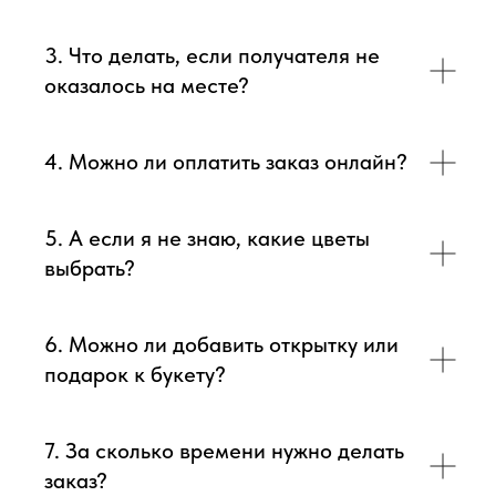
3. Что делать, если получателя не
оказалось на месте?
4. Можно ли оплатить заказ онлайн?
5. А если я не знаю, какие цветы
выбрать?
6. Можно ли добавить открытку или
подарок к букету?
7. За сколько времени нужно делать
заказ?