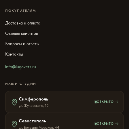
ПОКУПАТЕЛЯМ
Доставка и оплата
Отзывы клиентов
Вопросы и ответы
Контакты
info@lugovets.ru
НАШИ СТУДИИ
Симферополь
→
ОТКРЫТО
ул. Жуковского, 19
Севастополь
→
ОТКРЫТО
ул. Большая Морская, 44