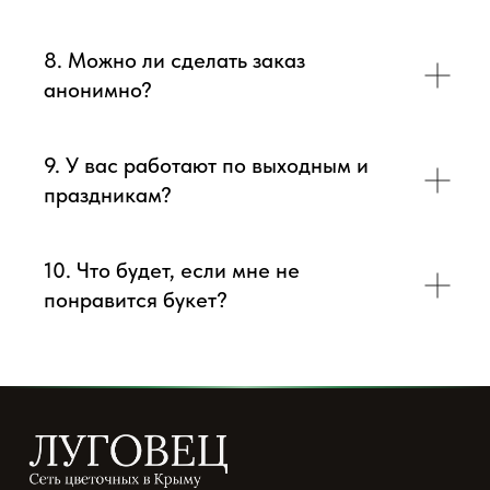
8. Можно ли сделать заказ
анонимно?
9. У вас работают по выходным и
праздникам?
10. Что будет, если мне не
понравится букет?