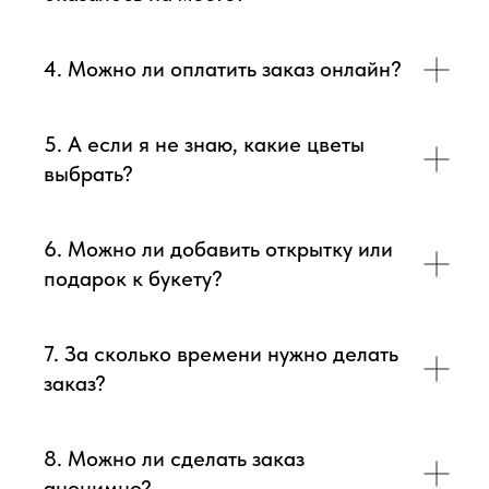
4. Можно ли оплатить заказ онлайн?
5. А если я не знаю, какие цветы
выбрать?
6. Можно ли добавить открытку или
подарок к букету?
7. За сколько времени нужно делать
заказ?
8. Можно ли сделать заказ
анонимно?