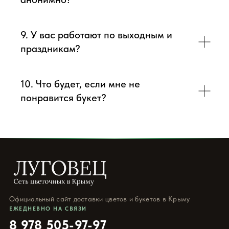
9. У вас работают по выходным и
праздникам?
10. Что будет, если мне не
понравится букет?
Официальный сайт доставки цветов и букетов в Крыму
ЕЖЕДНЕВНО НА СВЯЗИ
8 978 505-97-97