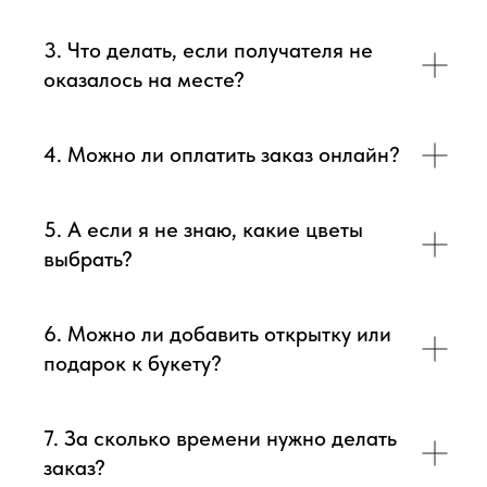
3. Что делать, если получателя не
оказалось на месте?
4. Можно ли оплатить заказ онлайн?
5. А если я не знаю, какие цветы
выбрать?
6. Можно ли добавить открытку или
подарок к букету?
7. За сколько времени нужно делать
заказ?