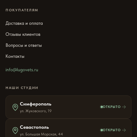
ПОКУПАТЕЛЯМ
Доставка и оплата
Отзывы клиентов
Вопросы и ответы
Контакты
info@lugovets.ru
НАШИ СТУДИИ
Симферополь
→
ОТКРЫТО
ул. Жуковского, 19
Севастополь
→
ОТКРЫТО
ул. Большая Морская, 44