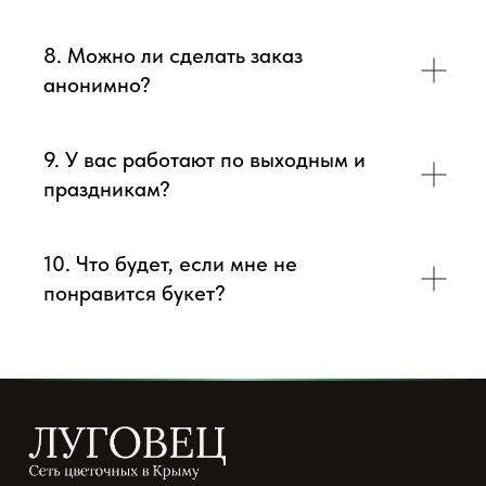
8. Можно ли сделать заказ
анонимно?
9. У вас работают по выходным и
праздникам?
10. Что будет, если мне не
понравится букет?