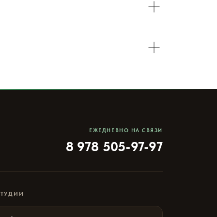
ЕЖЕДНЕВНО НА СВЯЗИ
8 978 505-97-97
СТУДИИ