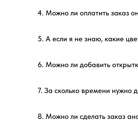
4. Можно ли оплатить заказ о
5. А если я не знаю, какие цв
6. Можно ли добавить открытк
7. За сколько времени нужно д
8. Можно ли сделать заказ а