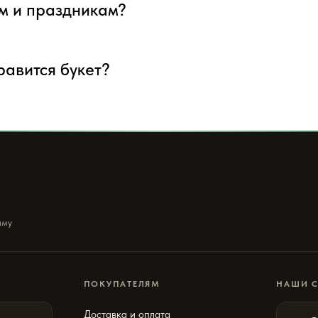
ым и праздникам?
нравится букет?
ыму
ПОКУПАТЕЛЯМ
НАШИ 
Доставка и оплата