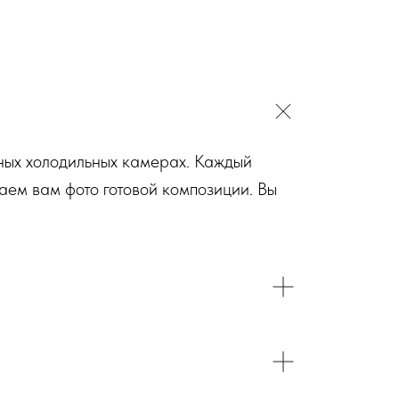
ьных холодильных камерах. Каждый
аем вам фото готовой композиции. Вы