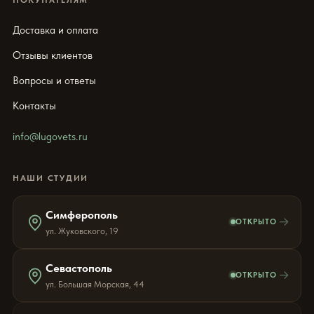
Доставка и оплата
Отзывы клиентов
Вопросы и ответы
Контакты
info@lugovets.ru
НАШИ СТУДИИ
Симферополь
→
ОТКРЫТО
ул. Жуковского, 19
Севастополь
→
ОТКРЫТО
ул. Большая Морская, 44