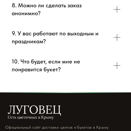
8. Можно ли сделать заказ
анонимно?
9. У вас работают по выходным и
праздникам?
10. Что будет, если мне не
понравится букет?
Официальный сайт доставки цветов и букетов в Крыму