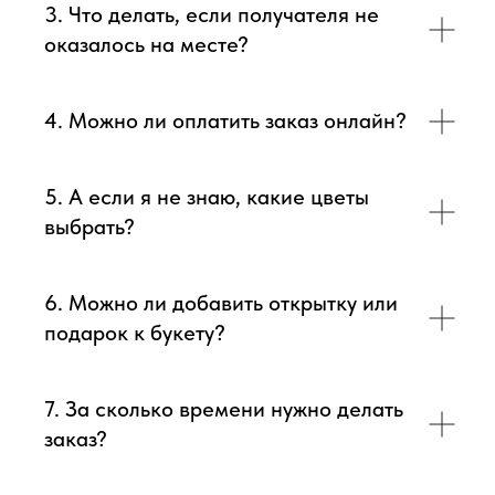
3. Что делать, если получателя не
оказалось на месте?
4. Можно ли оплатить заказ онлайн?
5. А если я не знаю, какие цветы
выбрать?
6. Можно ли добавить открытку или
подарок к букету?
7. За сколько времени нужно делать
заказ?