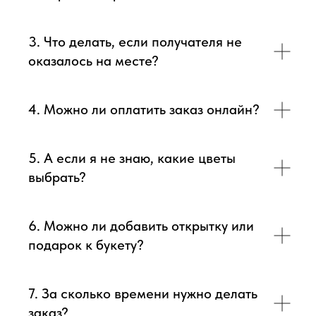
3. Что делать, если получателя не
оказалось на месте?
4. Можно ли оплатить заказ онлайн?
5. А если я не знаю, какие цветы
выбрать?
6. Можно ли добавить открытку или
подарок к букету?
7. За сколько времени нужно делать
заказ?