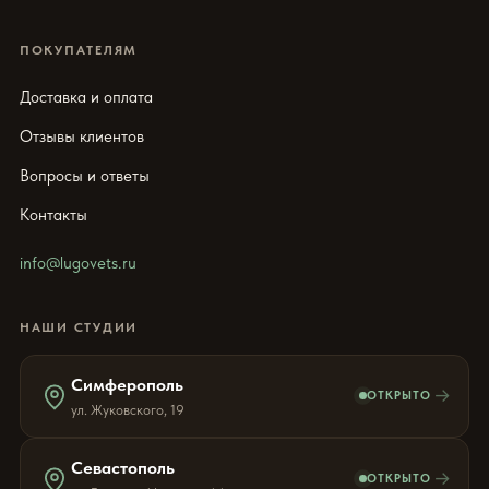
ПОКУПАТЕЛЯМ
Доставка и оплата
Отзывы клиентов
Вопросы и ответы
Контакты
info@lugovets.ru
НАШИ СТУДИИ
Симферополь
→
ОТКРЫТО
ул. Жуковского, 19
Севастополь
→
ОТКРЫТО