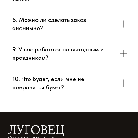
8. Можно ли сделать заказ
анонимно?
9. У вас работают по выходным и
праздникам?
10. Что будет, если мне не
понравится букет?