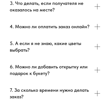
3. Что делать, если получателя не
оказалось на месте?
4. Можно ли оплатить заказ онлайн?
5. А если я не знаю, какие цветы
выбрать?
6. Можно ли добавить открытку или
подарок к букету?
7. За сколько времени нужно делать
заказ?