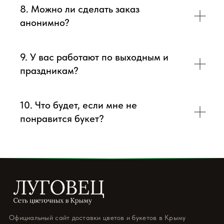
8. Можно ли сделать заказ
анонимно?
9. У вас работают по выходным и
праздникам?
10. Что будет, если мне не
понравится букет?
Официальный сайт доставки цветов и букетов в Крыму