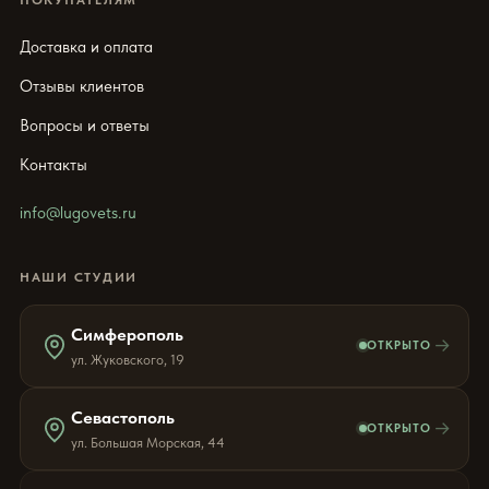
Доставка и оплата
Отзывы клиентов
Вопросы и ответы
Контакты
info@lugovets.ru
НАШИ СТУДИИ
Симферополь
→
ОТКРЫТО
ул. Жуковского, 19
Севастополь
→
ОТКРЫТО
ул. Большая Морская, 44