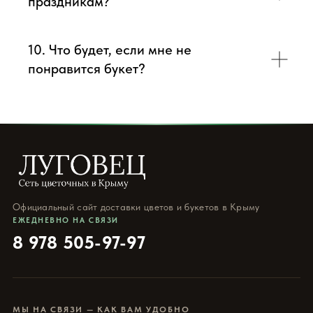
праздникам?
10. Что будет, если мне не
понравится букет?
Официальный сайт доставки цветов и букетов в Крыму
ЕЖЕДНЕВНО НА СВЯЗИ
8 978 505-97-97
МЫ НА СВЯЗИ — КАК ВАМ УДОБНО