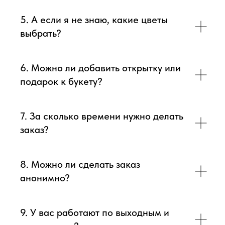
5. А если я не знаю, какие цветы
выбрать?
6. Можно ли добавить открытку или
подарок к букету?
7. За сколько времени нужно делать
заказ?
8. Можно ли сделать заказ
анонимно?
9. У вас работают по выходным и