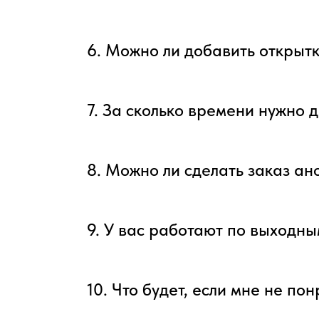
6. Можно ли добавить открытк
7. За сколько времени нужно д
8. Можно ли сделать заказ а
9. У вас работают по выходн
10. Что будет, если мне не по