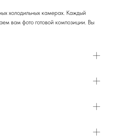
ьных холодильных камерах. Каждый
аем вам фото готовой композиции. Вы