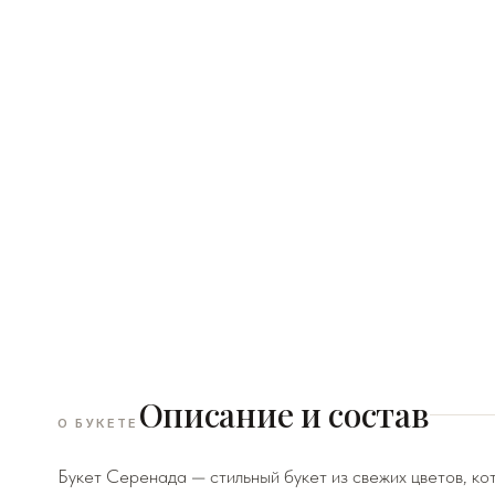
Описание и состав
О БУКЕТЕ
Букет Серенада — стильный букет из свежих цветов, ко