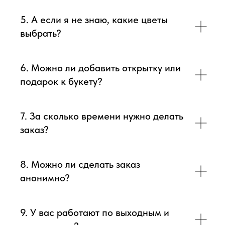
5. А если я не знаю, какие цветы
выбрать?
6. Можно ли добавить открытку или
подарок к букету?
7. За сколько времени нужно делать
заказ?
8. Можно ли сделать заказ
анонимно?
9. У вас работают по выходным и