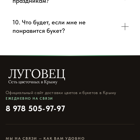
праздникам?
10. Что будет, если мне не
понравится букет?
Официальный сайт доставки цветов и букетов в Крыму
ЕЖЕДНЕВНО НА СВЯЗИ
8 978 505-97-97
МЫ НА СВЯЗИ — КАК ВАМ УДОБНО