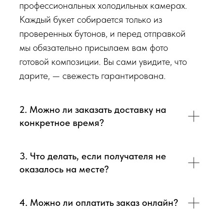
профессиональных холодильных камерах.
Каждый букет собирается только из
проверенных бутонов, и перед отправкой
мы обязательно присылаем вам фото
готовой композиции. Вы сами увидите, что
дарите, — свежесть гарантирована.
2. Можно ли заказать доставку на
конкретное время?
3. Что делать, если получателя не
оказалось на месте?
4. Можно ли оплатить заказ онлайн?