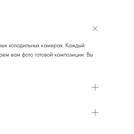
ьных холодильных камерах. Каждый
аем вам фото готовой композиции. Вы