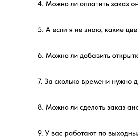
4. Можно ли оплатить заказ о
5. А если я не знаю, какие цв
6. Можно ли добавить открытк
7. За сколько времени нужно д
8. Можно ли сделать заказ а
9. У вас работают по выходн