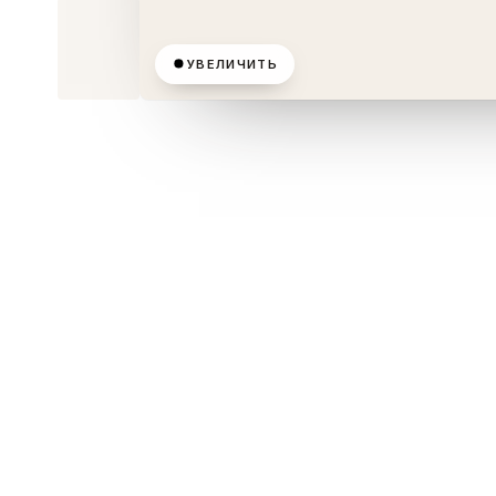
УВЕЛИЧИТЬ