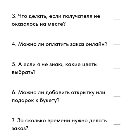
Доставка цветов в Симферополе
. Качественно. Быстро.
3. Что делать, если получателя не
оказалось на месте?
4. Можно ли оплатить заказ онлайн?
5. А если я не знаю, какие цветы
выбрать?
6. Можно ли добавить открытку или
подарок к букету?
7. За сколько времени нужно делать
заказ?