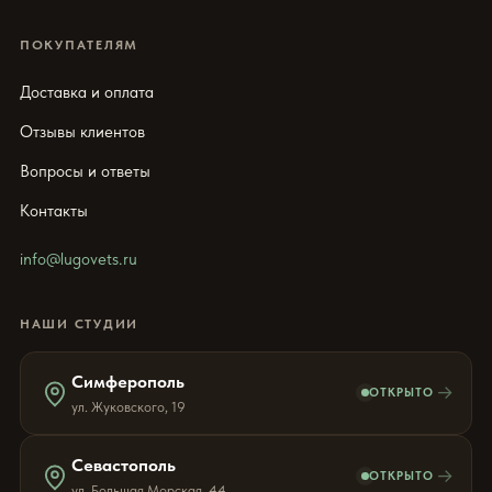
ПОКУПАТЕЛЯМ
Доставка и оплата
Отзывы клиентов
Вопросы и ответы
Контакты
info@lugovets.ru
НАШИ СТУДИИ
Симферополь
→
ОТКРЫТО
ул. Жуковского, 19
Севастополь
→
ОТКРЫТО
ул. Большая Морская, 44