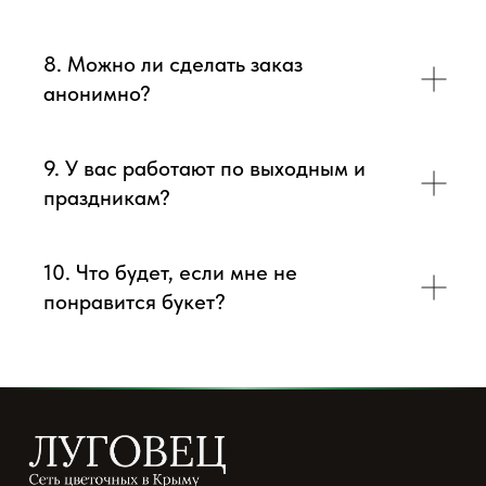
8. Можно ли сделать заказ
анонимно?
9. У вас работают по выходным и
праздникам?
10. Что будет, если мне не
понравится букет?