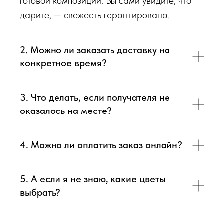
готовой композиции. Вы сами увидите, что
дарите, — свежесть гарантирована.
2. Можно ли заказать доставку на
конкретное время?
3. Что делать, если получателя не
оказалось на месте?
4. Можно ли оплатить заказ онлайн?
5. А если я не знаю, какие цветы
выбрать?