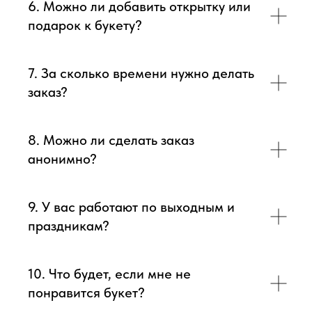
6. Можно ли добавить открытку или
подарок к букету?
7. За сколько времени нужно делать
заказ?
8. Можно ли сделать заказ
анонимно?
9. У вас работают по выходным и
праздникам?
10. Что будет, если мне не
понравится букет?