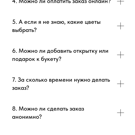
4. Можно ли оплатить заказ онлайн?
5. А если я не знаю, какие цветы
выбрать?
6. Можно ли добавить открытку или
подарок к букету?
7. За сколько времени нужно делать
заказ?
8. Можно ли сделать заказ
анонимно?