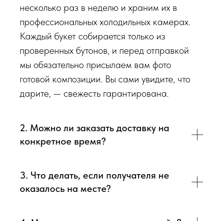
Доставка цветов в Симферополе
. Качественно. Быстро.
несколько раз в неделю и храним их в
профессиональных холодильных камерах.
Каждый букет собирается только из
проверенных бутонов, и перед отправкой
мы обязательно присылаем вам фото
готовой композиции. Вы сами увидите, что
дарите, — свежесть гарантирована.
2. Можно ли заказать доставку на
конкретное время?
3. Что делать, если получателя не
оказалось на месте?