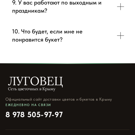
9. У вас работают по выходным и
праздникам?
10. Что будет, если мне не
понравится букет?
Официальный сайт доставки цветов и букетов в Крыму
ЕЖЕДНЕВНО НА СВЯЗИ
8 978 505-97-97