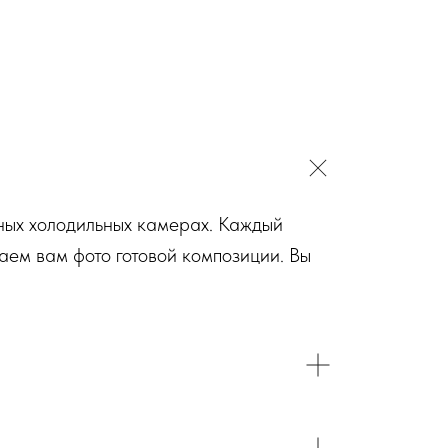
ьных холодильных камерах. Каждый
аем вам фото готовой композиции. Вы