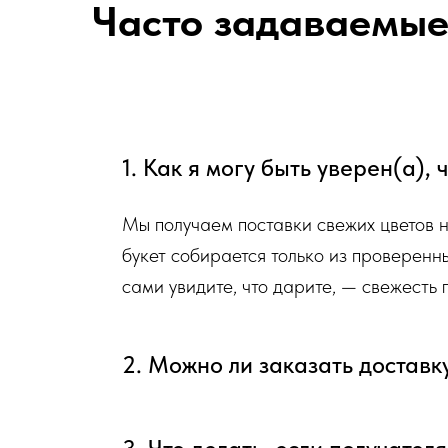
Часто задаваемые
1. Как я могу быть уверен(а),
Мы получаем поставки свежих цветов 
букет собирается только из проверенн
сами увидите, что дарите, — свежесть
2. Можно ли заказать доставк