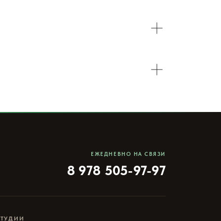
ЕЖЕДНЕВНО НА СВЯЗИ
8 978 505-97-97
СТУДИИ